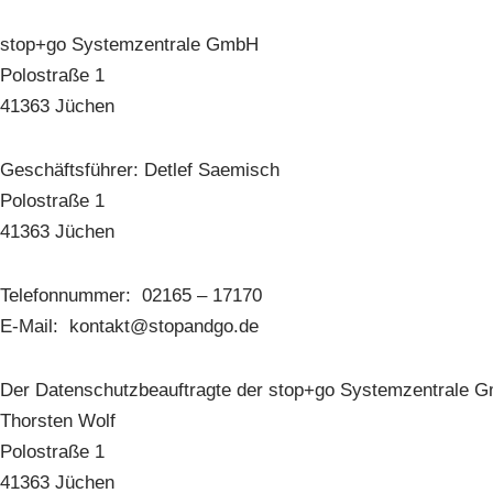
stop+go Systemzentrale GmbH
Polostraße 1
41363 Jüchen
Geschäftsführer: Detlef Saemisch
Polostraße 1
41363 Jüchen
Telefonnummer: 02165 – 17170
E-Mail: kontakt@stopandgo.de
Der Datenschutzbeauftragte der stop+go Systemzentrale G
Thorsten Wolf
Polostraße 1
41363 Jüchen