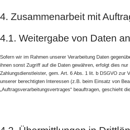
4. Zusammenarbeit mit Auftra
4.1. Weitergabe von Daten an 
Sofern wir im Rahmen unserer Verarbeitung Daten gegenüber
ihnen sonst Zugriff auf die Daten gewähren, erfolgt dies nur
Zahlungsdienstleister, gem. Art. 6 Abs. 1 lit. b DSGVO zur Ve
unserer berechtigten Interessen (z.B. beim Einsatz von Beau
„Auftragsverarbeitungsvertrages“ beauftragen, geschieht d