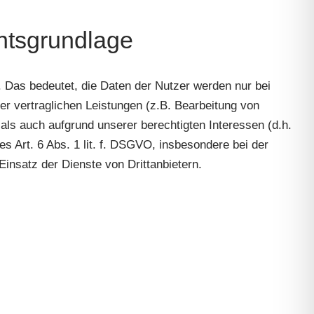
htsgrundlage
 Das bedeutet, die Daten der Nutzer werden nur bei
er vertraglichen Leistungen (z.B. Bearbeitung von
, als auch aufgrund unserer berechtigten Interessen (d.h.
s Art. 6 Abs. 1 lit. f. DSGVO, insbesondere bei der
nsatz der Dienste von Drittanbietern.