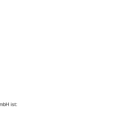
mbH ist: