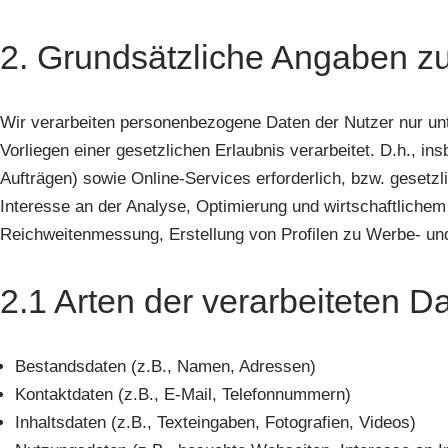
2. Grundsätzliche Angaben z
Wir verarbeiten personenbezogene Daten der Nutzer nur un
Vorliegen einer gesetzlichen Erlaubnis verarbeitet. D.h., i
Aufträgen) sowie Online-Services erforderlich, bzw. gesetzli
Interesse an der Analyse, Optimierung und wirtschaftlichem
Reichweitenmessung, Erstellung von Profilen zu Werbe- und
2.1 Arten der verarbeiteten D
Bestandsdaten (z.B., Namen, Adressen)
Kontaktdaten (z.B., E-Mail, Telefonnummern)
Inhaltsdaten (z.B., Texteingaben, Fotografien, Videos)