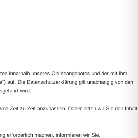
ten innerhalb unseres Onlineangebotes und der mit ihm
) auf. Die Datenschutzerklärung gilt unabhängig von den
geführt wird.
on Zeit zu Zeit anzupassen. Daher bitten wir Sie den Inhalt
ng erforderlich machen, informieren wir Sie.