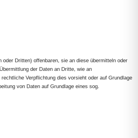
der Dritten) offenbaren, sie an diese übermitteln oder
Übermittlung der Daten an Dritte, wie an
e rechtliche Verpflichtung dies vorsieht oder auf Grundlage
rbeitung von Daten auf Grundlage eines sog.