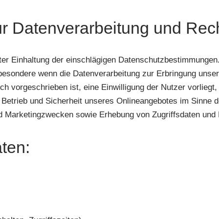
ur Datenverarbeitung und Rec
ter Einhaltung der einschlägigen Datenschutzbestimmungen.
nsbesondere wenn die Datenverarbeitung zur Erbringung unser
ch vorgeschrieben ist, eine Einwilligung der Nutzer vorliegt
 Betrieb und Sicherheit unseres Onlineangebotes im Sinne de
 Marketingzwecken sowie Erhebung von Zugriffsdaten und Ei
aten: