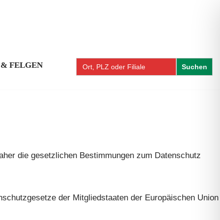
 & FELGEN
Standortsuche:
daher die gesetzlichen Bestimmungen zum Datenschutz
schutzgesetze der Mitgliedstaaten der Europäischen Union