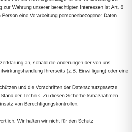
ng zur Wahrung unserer berechtigten Interessen ist Art. 6
hen Person eine Verarbeitung personenbezogener Daten
tzerklärung an, sobald die Änderungen der von uns
twirkungshandlung Ihrerseits (z.B. Einwilligung) oder eine
hützen und die Vorschriften der Datenschutzgesetze
m Stand der Technik. Zu diesen Sicherheitsmaßnahmen
nsatz von Berechtigungskontrollen.
rtlich. Wir haften wir nicht für den Schutz