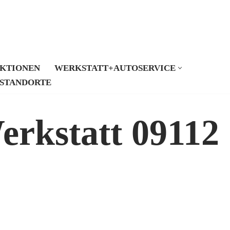
KTIONEN
WERKSTATT+AUTOSERVICE
STANDORTE
erkstatt 09112