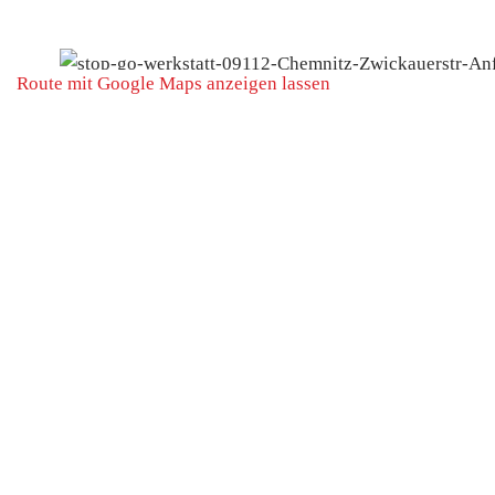
Route mit Google Maps anzeigen lassen