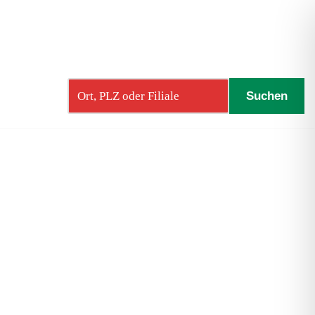
Standortsuche: