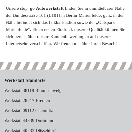
Unsere stop+go
Autowerkstatt
finden Sie in unmittelbarer Nähe
der Bundesstraße 101 (B101) in Berlin-Marienfelde, ganz in der
Nähe befindet sich das Fußballstadion sowie der „Gutspark
Marienfelde“. Einen ersten Eindruck unserer Qualität können Sie
sich bereits über unsere Kundenbewertungen auf unserer
Internetseite verschaffen. Wir freuen uns über Ihren Besuch!
Werkstatt-Standorte
Werkstatt 38118 Braunschweig
Werkstatt 28217 Bremen
Werkstatt 09112 Chemnitz
Werkstatt 44339 Dortmund
Werkstatt 40233 Düsseldorf