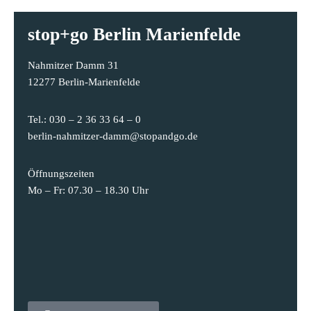
stop+go Berlin Marienfelde
Nahmitzer Damm 31
12277 Berlin-Marienfelde
Tel.: 030 – 2 36 33 64 – 0
berlin-nahmitzer-damm@stopandgo.de
Öffnungszeiten
Mo – Fr: 07.30 – 18.30 Uhr