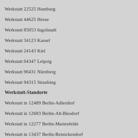
Werkstatt 22525 Hamburg
Werkstatt 44625 Herne
Werkstatt 85053 Ingolstadt
Werkstatt 34123 Kassel
Werkstatt 24143 Kiel
Werkstatt 04347 Leipzig
Werkstatt 90431 Nürnberg
Werkstatt 94315 Straubing
Werkstatt-Standorte
Werkstatt in 12489 Berlin-Adlershof
Werkstatt in 12683 Berlin-Alt-Biesdorf
Werkstatt in 12277 Berlin-Marienfelde
Werkstatt in 13437 Berlin-Reinickendorf