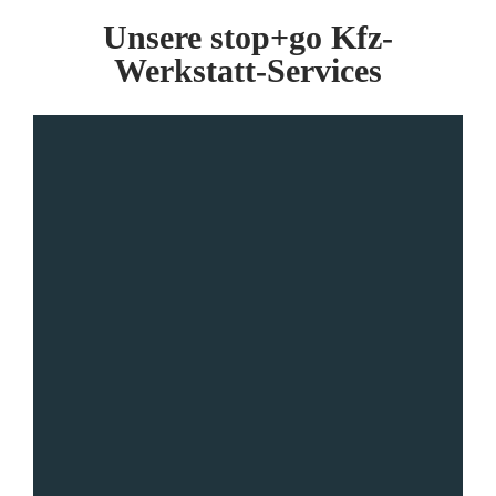
Unsere stop+go Kfz-
Werkstatt-Services
Weitere Infos