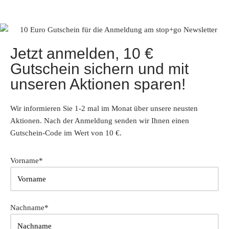
Jetzt anmelden, 10 €
Gutschein sichern und mit
unseren Aktionen sparen!
Wir informieren Sie 1-2 mal im Monat über unsere neusten
Aktionen. Nach der Anmeldung senden wir Ihnen einen
Gutschein-Code im Wert von 10 €.
Vorname*
Nachname*