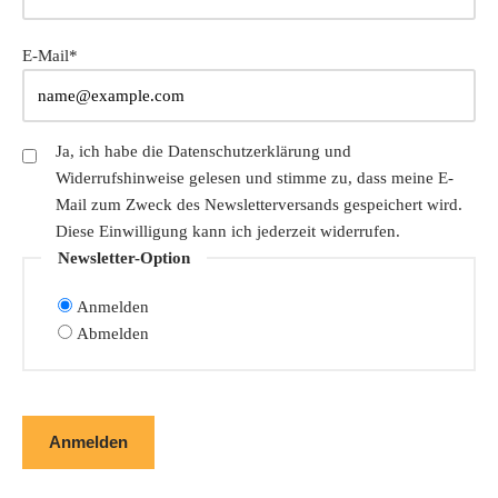
E-Mail*
Ja, ich habe die
Datenschutzerklärung
und
Widerrufshinweise gelesen und stimme zu, dass meine E-
Mail zum Zweck des Newsletterversands gespeichert wird.
Diese Einwilligung kann ich jederzeit widerrufen.
Newsletter-Option
Anmelden
Abmelden
Anmelden