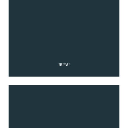
HU/AU