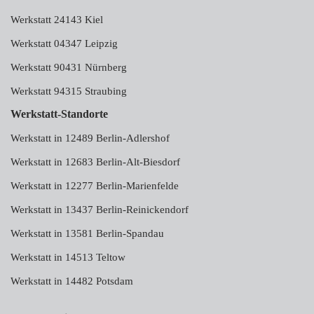
Werkstatt 24143 Kiel
Werkstatt 04347 Leipzig
Werkstatt 90431 Nürnberg
Werkstatt 94315 Straubing
Werkstatt-Standorte
Werkstatt in 12489 Berlin-Adlershof
Werkstatt in 12683 Berlin-Alt-Biesdorf
Werkstatt in 12277 Berlin-Marienfelde
Werkstatt in 13437 Berlin-Reinickendorf
Werkstatt in 13581 Berlin-Spandau
Werkstatt in 14513 Teltow
Werkstatt in 14482 Potsdam