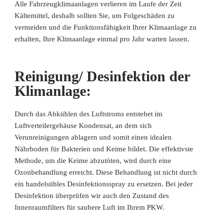
Alle Fahrzeugklimaanlagen verlieren im Laufe der Zeit
Kältemittel, deshalb sollten Sie, um Folgeschäden zu
vermeiden und die Funktionsfähigkeit Ihrer Klimaanlage zu
erhalten, Ihre Klimaanlage einmal pro Jahr warten lassen.
Reinigung/ Desinfektion der
Klimanlage:
Durch das Abkühlen des Luftstroms entstehet im
Luftverteilergehäuse Kondensat, an dem sich
Verunreinigungen ablagern und somit einen idealen
Nährboden für Bakterien und Keime bildet. Die effektivste
Methode, um die Keime abzutöten, wird durch eine
Ozonbehandlung erreicht. Diese Behandlung ist nicht durch
ein handelsübles Desinfektionsspray zu ersetzen. Bei jeder
Desinfektion überprüfen wir auch den Zustand des
Innenraumfilters für saubere Luft im Ihrem PKW.