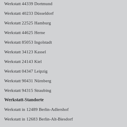
Werkstatt 44339 Dortmund
Werkstatt 40233 Düsseldorf
Werkstatt 22525 Hamburg
Werkstatt 44625 Herne
Werkstatt 85053 Ingolstadt
Werkstatt 34123 Kassel
Werkstatt 24143 Kiel
Werkstatt 04347 Leipzig
Werkstatt 90431 Nürnberg
Werkstatt 94315 Straubing
Werkstatt-Standorte
Werkstatt in 12489 Berlin-Adlershof
Werkstatt in 12683 Berlin-Alt-Biesdorf