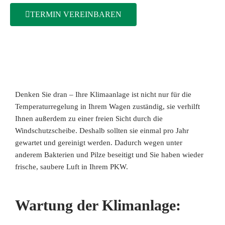
TERMIN VEREINBAREN
Denken Sie dran – Ihre Klimaanlage ist nicht nur für die
Temperaturregelung in Ihrem Wagen zuständig, sie verhilft
Ihnen außerdem zu einer freien Sicht durch die
Windschutzscheibe. Deshalb sollten sie einmal pro Jahr
gewartet und gereinigt werden. Dadurch wegen unter
anderem Bakterien und Pilze beseitigt und Sie haben wieder
frische, saubere Luft in Ihrem PKW.
Wartung der Klimanlage: