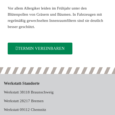
Vor allem Allergiker leiden im Frühjahr unter den
Blütenpollen von Gräsern und Bäumen. In Fahrzeugen mit
regelmäßig gewechselten Innenraumfiltern sind sie deutlich
besser geschützt.
TERMIN VEREINBAREN
Werkstatt-Standorte
Werkstatt 38118 Braunschweig
Werkstatt 28217 Bremen
Werkstatt 09112 Chemnitz