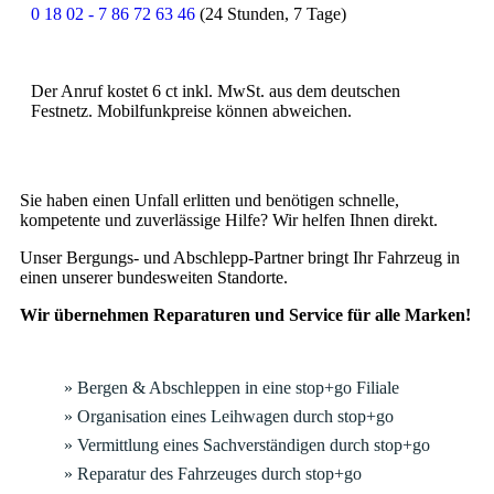
0 18 02 - 7 86 72 63 46
(24 Stunden, 7 Tage)
Der Anruf kostet 6 ct inkl. MwSt. aus dem deutschen
Festnetz. Mobilfunkpreise können abweichen.
Sie haben einen Unfall erlitten und benötigen schnelle,
kompetente und zuverlässige Hilfe? Wir helfen Ihnen direkt.
Unser Bergungs- und Abschlepp-Partner bringt Ihr Fahrzeug in
einen unserer bundesweiten Standorte.
Wir übernehmen Reparaturen und Service für alle Marken!
» Bergen & Abschleppen in eine stop+go Filiale
» Organisation eines Leihwagen durch stop+go
» Vermittlung eines Sachverständigen durch stop+go
» Reparatur des Fahrzeuges durch stop+go