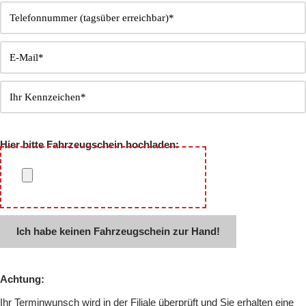
Hier bitte Fahrzeugschein hochladen:
Ich habe keinen Fahrzeugschein zur Hand!
Achtung:
Ihr Terminwunsch wird in der Filiale überprüft und Sie erhalten eine