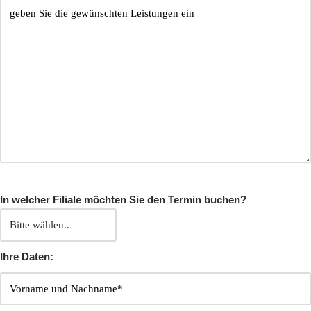
In welcher Filiale möchten Sie den Termin buchen?
Ihre Daten: