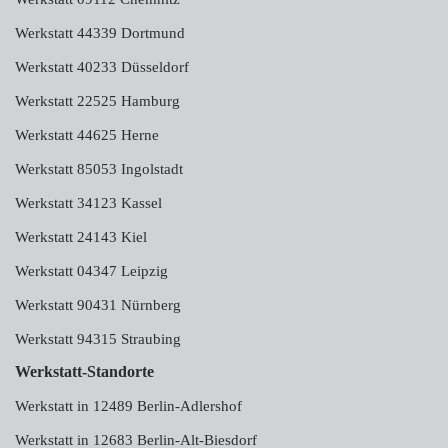
Werkstatt 44339 Dortmund
Werkstatt 40233 Düsseldorf
Werkstatt 22525 Hamburg
Werkstatt 44625 Herne
Werkstatt 85053 Ingolstadt
Werkstatt 34123 Kassel
Werkstatt 24143 Kiel
Werkstatt 04347 Leipzig
Werkstatt 90431 Nürnberg
Werkstatt 94315 Straubing
Werkstatt-Standorte
Werkstatt in 12489 Berlin-Adlershof
Werkstatt in 12683 Berlin-Alt-Biesdorf