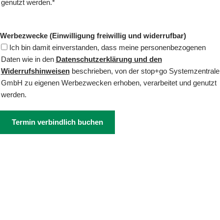
genutzt werden.*
Werbezwecke (Einwilligung freiwillig und widerrufbar)
Ich bin damit einverstanden, dass meine personenbezogenen
Daten wie in den
Datenschutzerklärung und den
Widerrufshinweisen
beschrieben, von der stop+go Systemzentrale
GmbH zu eigenen Werbezwecken erhoben, verarbeitet und genutzt
werden.