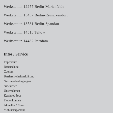
Werkstatt in 12277 Berlin-Marienfelde
Werkstatt in 13437 Berlin-Reinickendorf
Werkstatt in 13581 Berlin-Spandau
Werkstatt in 14513 Teltow
Werkstatt in 14482 Potsdam
Infos / Service
Impressum
Datenschutz
Cookies
Barrierefreiheitserklärung
Nutzungsbedingungen
Newsletter
Unternehmen
Karriere / Jobs
Flottenkunden
Aktuelles / News
Mobilitätsgarantie