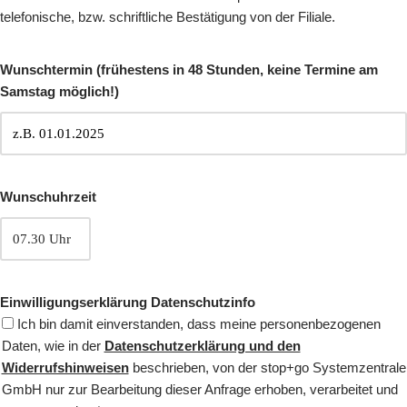
telefonische, bzw. schriftliche Bestätigung von der Filiale.
Wunschtermin (frühestens in 48 Stunden, keine Termine am
Samstag möglich!)
Wunschuhrzeit
Einwilligungserklärung Datenschutzinfo
Ich bin damit einverstanden, dass meine personenbezogenen
Daten, wie in der
Datenschutzerklärung und den
Widerrufshinweisen
beschrieben, von der stop+go Systemzentrale
GmbH nur zur Bearbeitung dieser Anfrage erhoben, verarbeitet und